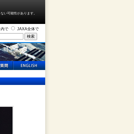
しない可能性があります。
ト内で
JAXA全体で