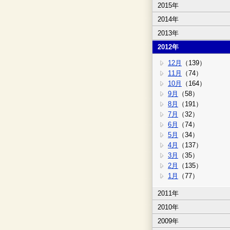
2015年
2014年
2013年
2012年
12月
（139）
11月
（74）
10月
（164）
9月
（58）
8月
（191）
7月
（32）
6月
（74）
5月
（34）
4月
（137）
3月
（35）
2月
（135）
1月
（77）
2011年
2010年
2009年