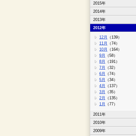
2015年
2014年
2013年
2012年
12月
（139）
11月
（74）
10月
（164）
9月
（58）
8月
（191）
7月
（32）
6月
（74）
5月
（34）
4月
（137）
3月
（35）
2月
（135）
1月
（77）
2011年
2010年
2009年