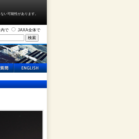
しない可能性があります。
ト内で
JAXA全体で