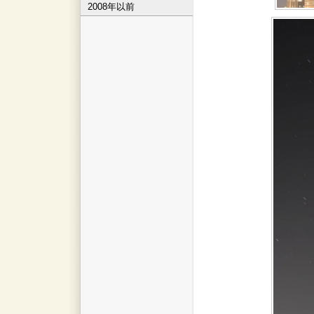
2008年以前