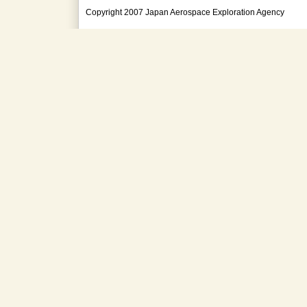
Copyright 2007 Japan Aerospace Exploration Agency