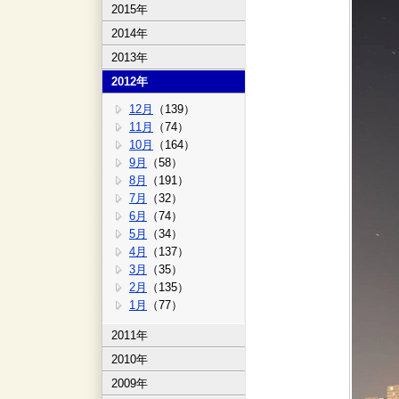
2015年
2014年
2013年
2012年
12月
（139）
11月
（74）
10月
（164）
9月
（58）
8月
（191）
7月
（32）
6月
（74）
5月
（34）
4月
（137）
3月
（35）
2月
（135）
1月
（77）
2011年
2010年
2009年