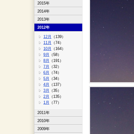
2015年
2014年
2013年
2012年
12月
（139）
11月
（74）
10月
（164）
9月
（58）
8月
（191）
7月
（32）
6月
（74）
5月
（34）
4月
（137）
3月
（35）
2月
（135）
1月
（77）
2011年
2010年
2009年