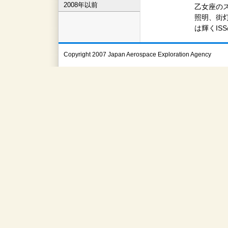
2008年以前
乙女座の
照明、街
は輝くIS
Copyright 2007 Japan Aerospace Exploration Agency