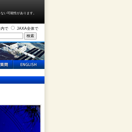
しない可能性があります。
ト内で
JAXA全体で