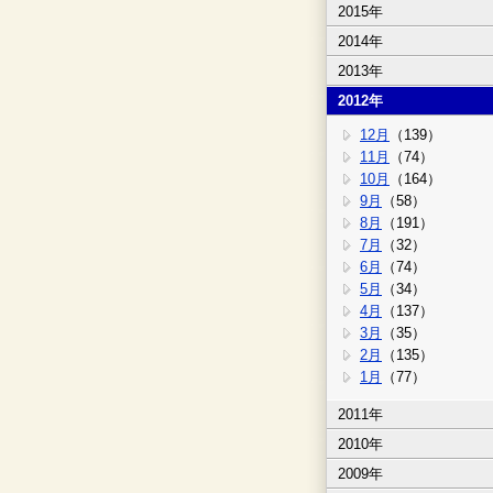
2015年
2014年
2013年
2012年
12月
（139）
11月
（74）
10月
（164）
9月
（58）
8月
（191）
7月
（32）
6月
（74）
5月
（34）
4月
（137）
3月
（35）
2月
（135）
1月
（77）
2011年
2010年
2009年