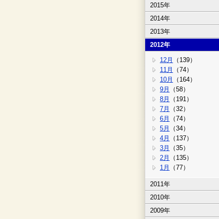
2015年
2014年
2013年
2012年
12月
（139）
11月
（74）
10月
（164）
9月
（58）
8月
（191）
7月
（32）
6月
（74）
5月
（34）
4月
（137）
3月
（35）
2月
（135）
1月
（77）
2011年
2010年
2009年