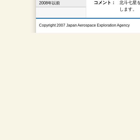
コメント：
北斗七星
2008年以前
します。
Copyright 2007 Japan Aerospace Exploration Agency