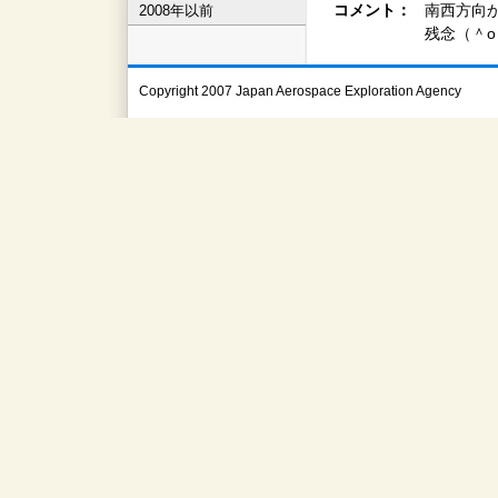
コメント：
南西方向
2008年以前
残念（＾
Copyright 2007 Japan Aerospace Exploration Agency