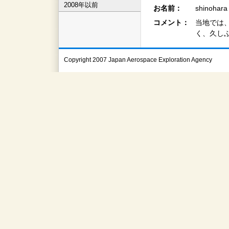
2008年以前
お名前：
shinohar
コメント：
当地では
く、久しぶ
Copyright 2007 Japan Aerospace Exploration Agency