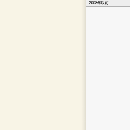
2008年以前