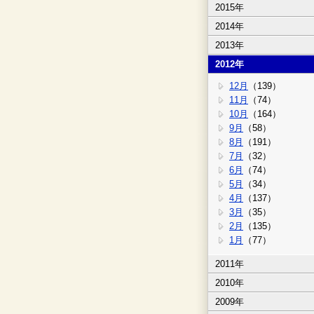
2015年
2014年
2013年
2012年
12月
（139）
11月
（74）
10月
（164）
9月
（58）
8月
（191）
7月
（32）
6月
（74）
5月
（34）
4月
（137）
3月
（35）
2月
（135）
1月
（77）
2011年
2010年
2009年