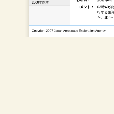
2008年以前
コメント：
03時40
行する飛
た。北斗
Copyright 2007 Japan Aerospace Exploration Agency