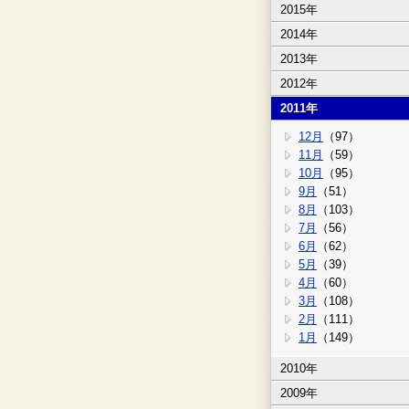
2015年
2014年
2013年
2012年
2011年
12月
（97）
11月
（59）
10月
（95）
9月
（51）
8月
（103）
7月
（56）
6月
（62）
5月
（39）
4月
（60）
3月
（108）
2月
（111）
1月
（149）
2010年
2009年