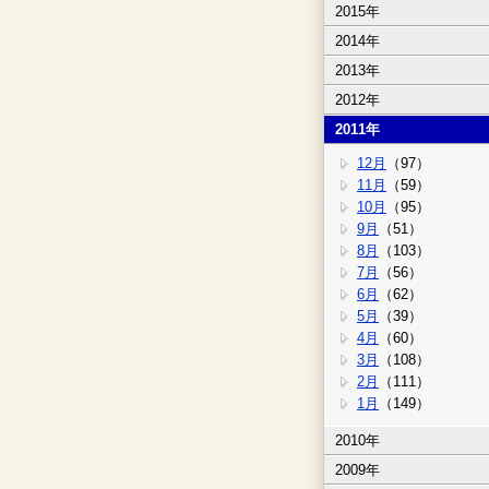
2015年
2014年
2013年
2012年
2011年
12月
（97）
11月
（59）
10月
（95）
9月
（51）
8月
（103）
7月
（56）
6月
（62）
5月
（39）
4月
（60）
3月
（108）
2月
（111）
1月
（149）
2010年
2009年