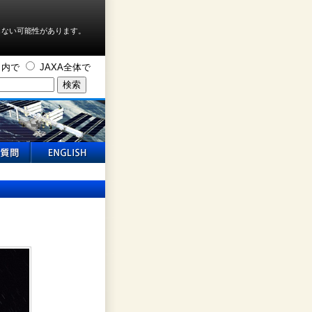
しない可能性があります。
ト内で
JAXA全体で