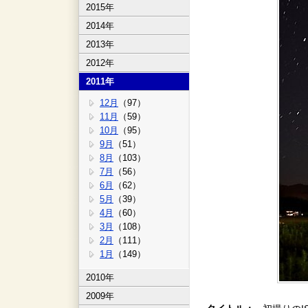
2015年
2014年
2013年
2012年
2011年
12月
（97）
11月
（59）
10月
（95）
9月
（51）
8月
（103）
7月
（56）
6月
（62）
5月
（39）
4月
（60）
3月
（108）
2月
（111）
1月
（149）
2010年
2009年