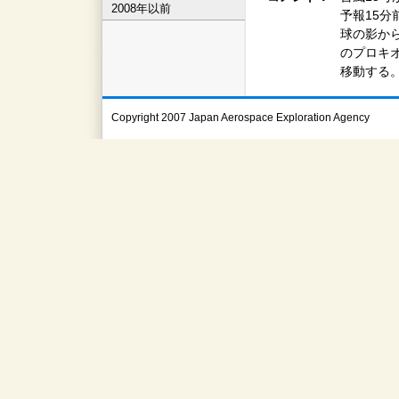
2008年以前
予報15
球の影か
のプロキ
移動する
Copyright 2007 Japan Aerospace Exploration Agency