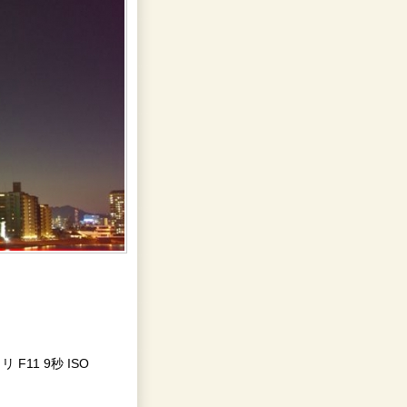
F11 9秒 ISO