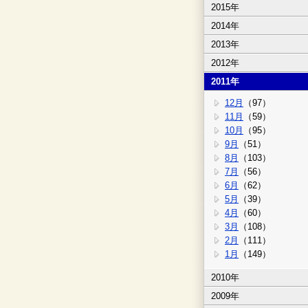
2015年
2014年
2013年
2012年
2011年
12月
（97）
11月
（59）
10月
（95）
9月
（51）
8月
（103）
7月
（56）
6月
（62）
5月
（39）
4月
（60）
3月
（108）
2月
（111）
1月
（149）
2010年
2009年