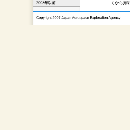
くから撮
2008年以前
Copyright 2007 Japan Aerospace Exploration Agency