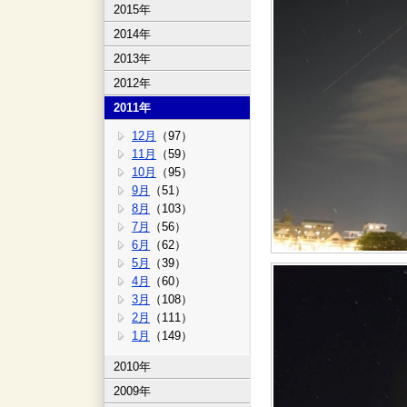
2015年
2014年
2013年
2012年
2011年
12月
（97）
11月
（59）
10月
（95）
9月
（51）
8月
（103）
7月
（56）
6月
（62）
5月
（39）
4月
（60）
3月
（108）
2月
（111）
1月
（149）
2010年
2009年