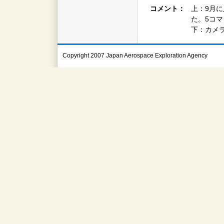
コメント：
上：9月
た。5コ
下：カメ
Copyright 2007 Japan Aerospace Exploration Agency