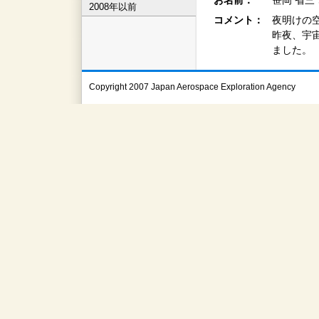
お名前：
笹岡 省三
2008年以前
コメント：
夜明けの
昨夜、宇
ました。
Copyright 2007 Japan Aerospace Exploration Agency