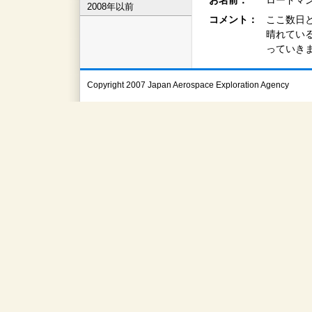
お名前：
ロードマン
2008年以前
コメント：
ここ数日
晴れてい
っていき
Copyright 2007 Japan Aerospace Exploration Agency