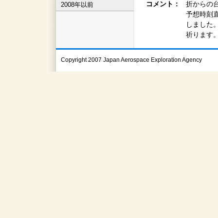
コメント：
折からの
2008年以前
予想時刻
しました
祈ります
Copyright 2007 Japan Aerospace Exploration Agency