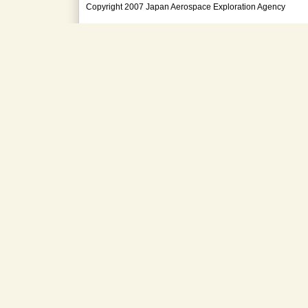
Copyright 2007 Japan Aerospace Exploration Agency