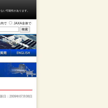
しない可能性があります。
ト内で
JAXA全体で
新日：2009年07月08日