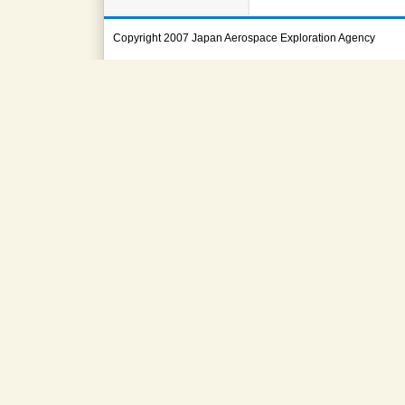
Copyright 2007 Japan Aerospace Exploration Agency