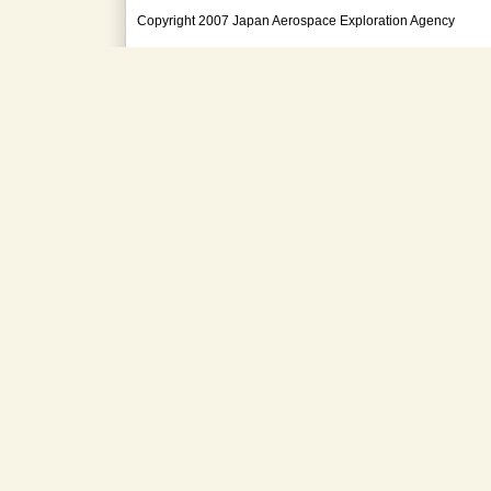
Copyright 2007 Japan Aerospace Exploration Agency