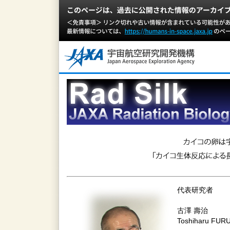
代表研究者
古澤 壽治
Toshiharu FU