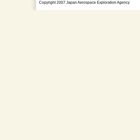
Copyright 2007 Japan Aerospace Exploration Agency