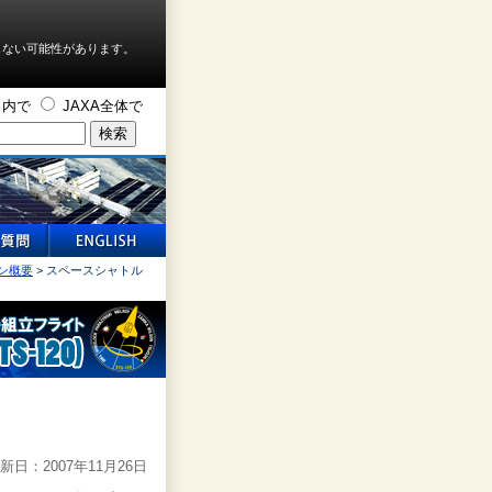
しない可能性があります。
ト内で
JAXA全体で
ン概要
> スペースシャトル
新日：2007年11月26日