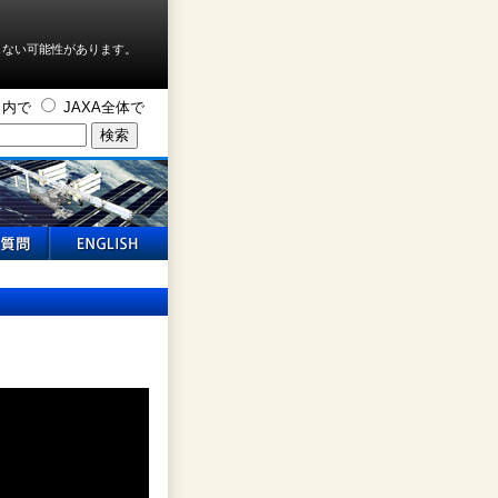
しない可能性があります。
ト内で
JAXA全体で