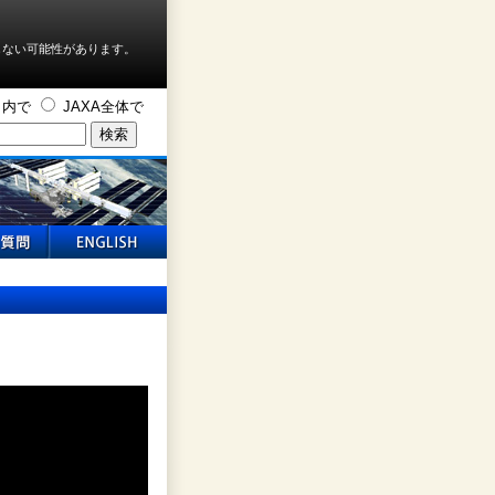
しない可能性があります。
ト内で
JAXA全体で