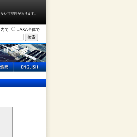
しない可能性があります。
ト内で
JAXA全体で