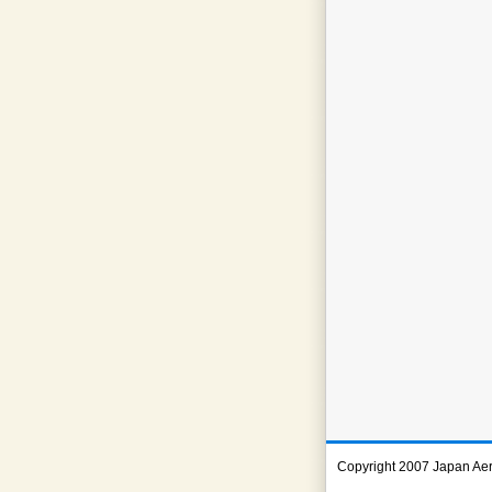
Copyright 2007 Japan Ae