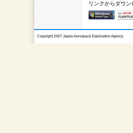
リンクからダウン
Copyright 2007 Japan Aerospace Exploration Agency