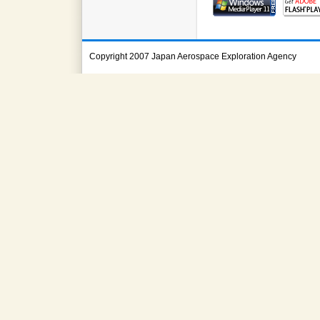
Copyright 2007 Japan Aerospace Exploration Agency