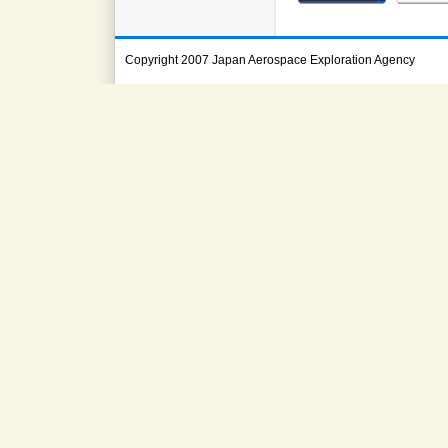
Copyright 2007 Japan Aerospace Exploration Agency