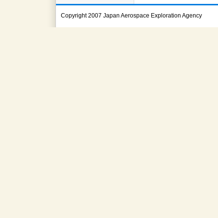
Copyright 2007 Japan Aerospace Exploration Agency