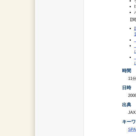
【関
時間
11
日時
2008
出典
JAX
キーワ
SPA