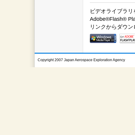
ビデオライブラリをご覧
Adobe®Flas
リンクからダウン
Copyright 2007 Japan Aerospace Exploration Agency