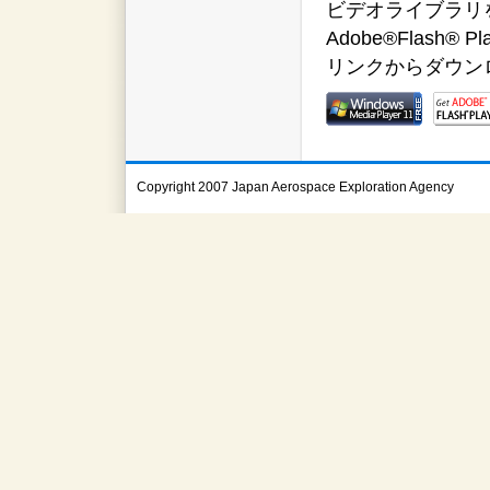
ビデオライブラリをご覧
Adobe®Flas
リンクからダウン
Copyright 2007 Japan Aerospace Exploration Agency