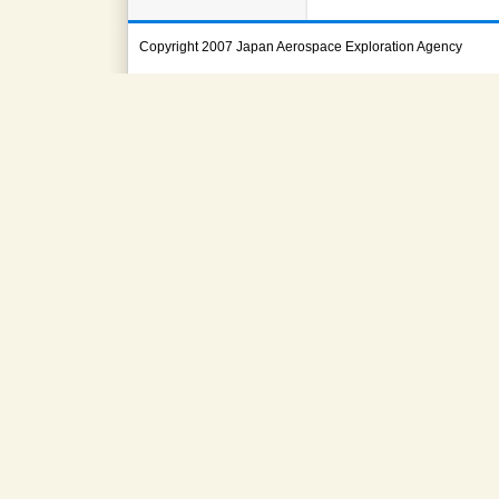
Copyright 2007 Japan Aerospace Exploration Agency