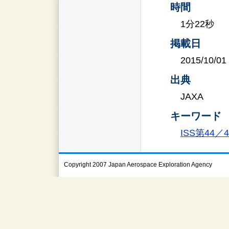
時間
1分22秒
掲載日
2015/10/01
出典
JAXA
キーワード
ISS第44
Copyright 2007 Japan Aerospace Exploration Agency