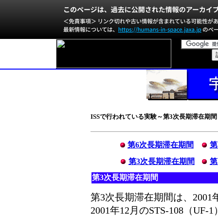
ISSで行われている実験～第3次長期滞在期間
第6次長期滞在期間
第
第3次長期滞在期間
第
第3次長期滞在期間
第3次長期滞在期間は、2001年
2001年12月のSTS-108（