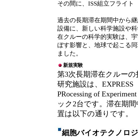
その間に、ISS組立フライト
過去の長期滞在期間中から継
設備に、新しい科学施設や科
在クルーの科学的実験は、宇
ぼす影響と、地球で起こる同
ました。
新規実験
第3次長期滞在クルーの
研究施設は、EXPRESS（EXp
PRocessing of Experiment
ック2台です。滞在期間
置は以下の通りです。
細胞バイオテクノロジー