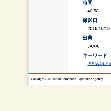
時間
40:58
撮影日
2016/10/15
出典
JAXA
キーワード
ISS第44
Copyright 2007 Japan Aerospace Exploration Agency