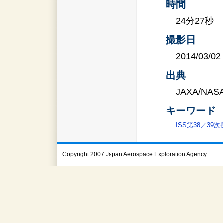
時間
24分27秒
撮影日
2014/03/02
出典
JAXA/NAS
キーワード
ISS第38／39
Copyright 2007 Japan Aerospace Exploration Agency