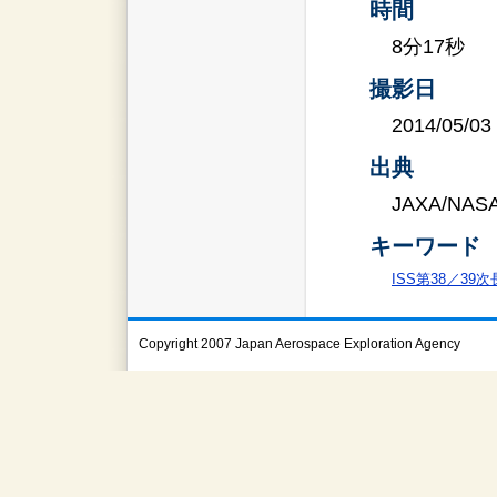
時間
8分17秒
撮影日
2014/05/03
出典
JAXA/NAS
キーワード
ISS第38／39
Copyright 2007 Japan Aerospace Exploration Agency