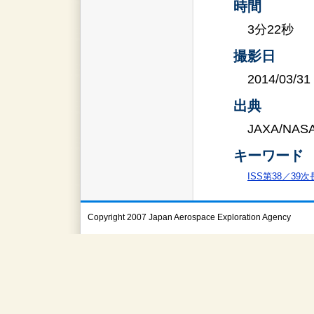
時間
3分22秒
撮影日
2014/03/31
出典
JAXA/NAS
キーワード
ISS第38／39
Copyright 2007 Japan Aerospace Exploration Agency