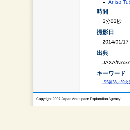
Aniso Tu
時間
6分06秒
撮影日
2014/01/17
出典
JAXA/NAS
キーワード
ISS第38／39
Copyright 2007 Japan Aerospace Exploration Agency