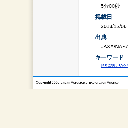
5分00秒
掲載日
2013/12/06
出典
JAXA/NAS
キーワード
ISS第38／39
Copyright 2007 Japan Aerospace Exploration Agency