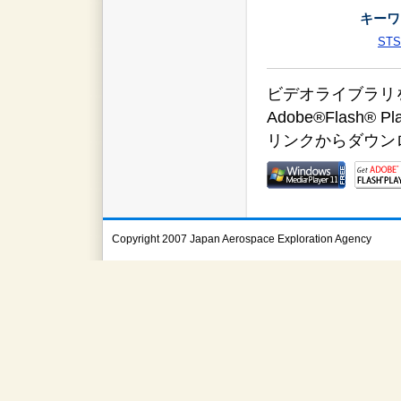
キーワ
STS
ビデオライブラリをご覧
Adobe®Flas
リンクからダウン
Copyright 2007 Japan Aerospace Exploration Agency