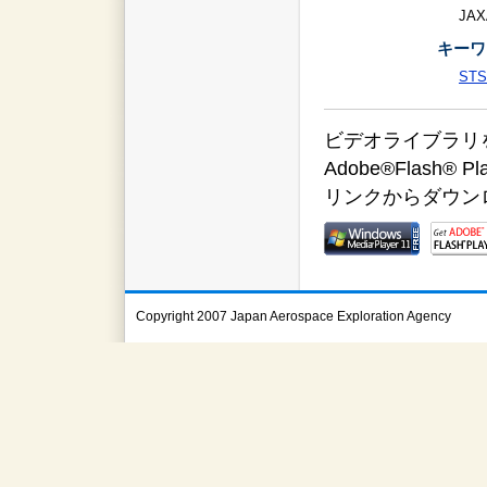
JAX
キーワ
STS
ビデオライブラリをご覧
Adobe®Flas
リンクからダウン
Copyright 2007 Japan Aerospace Exploration Agency