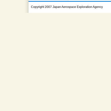
Copyright 2007 Japan Aerospace Exploration Agency