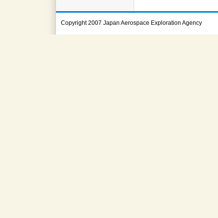
Copyright 2007 Japan Aerospace Exploration Agency